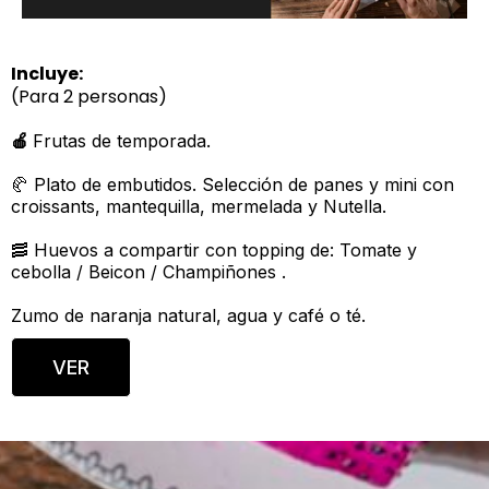
Incluye:
(Para 2 personas)
🍎
Frutas de temporada.
🥐 Plato de embutidos. Selección de panes y mini con
croissants, mantequilla, mermelada y Nutella.
🥓 Huevos a compartir con topping de: Tomate y
cebolla / Beicon / Champiñones .
Zumo de naranja natural, agua y café o té.
VER