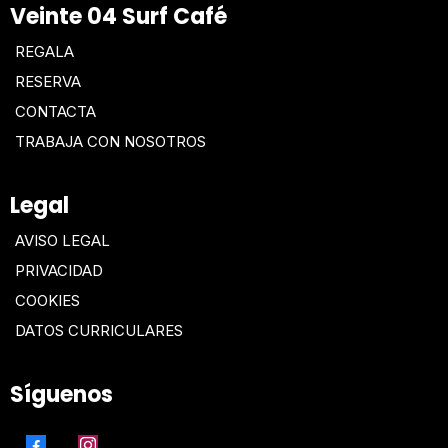
Veinte 04 Surf Café
REGALA
RESERVA
CONTACTA
TRABAJA CON NOSOTROS
Legal
AVISO LEGAL
PRIVACIDAD
COOKIES
DATOS CURRICULARES
Síguenos