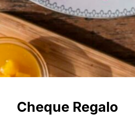
Cheque Regalo