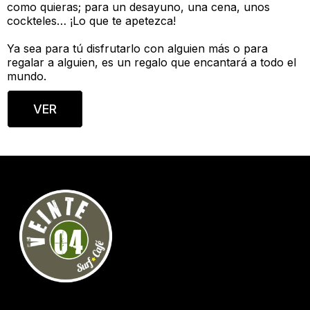
como quieras; para un desayuno, una cena, unos
cockteles… ¡Lo que te apetezca!
Ya sea para tú disfrutarlo con alguien más o para
regalar a alguien, es un regalo que encantará a todo el
mundo.
VER