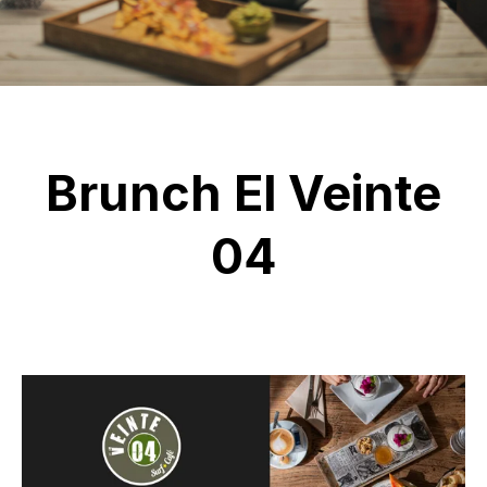
Brunch El Veinte
04