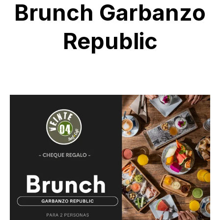
Brunch Garbanzo
Republic