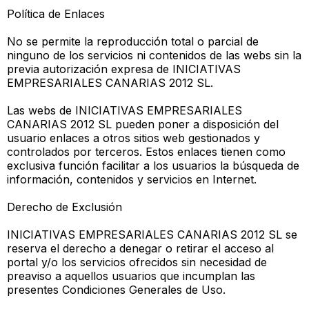
Política de Enlaces
No se permite la reproducción total o parcial de
ninguno de los servicios ni contenidos de las webs sin la
previa autorización expresa de INICIATIVAS
EMPRESARIALES CANARIAS 2012 SL.
Las webs de INICIATIVAS EMPRESARIALES
CANARIAS 2012 SL pueden poner a disposición del
usuario enlaces a otros sitios web gestionados y
controlados por terceros. Estos enlaces tienen como
exclusiva función facilitar a los usuarios la búsqueda de
información, contenidos y servicios en Internet.
Derecho de Exclusión
INICIATIVAS EMPRESARIALES CANARIAS 2012 SL se
reserva el derecho a denegar o retirar el acceso al
portal y/o los servicios ofrecidos sin necesidad de
preaviso a aquellos usuarios que incumplan las
presentes Condiciones Generales de Uso.