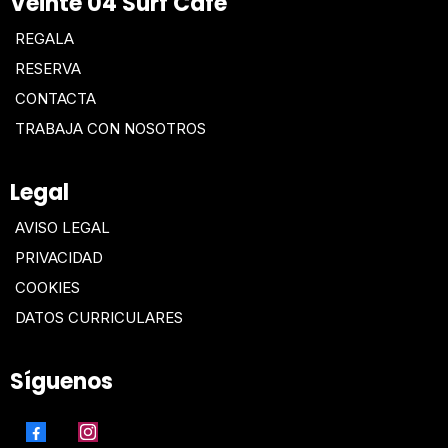
Veinte 04 Surf Café
REGALA
RESERVA
CONTACTA
TRABAJA CON NOSOTROS
Legal
AVISO LEGAL
PRIVACIDAD
COOKIES
DATOS CURRICULARES
Síguenos