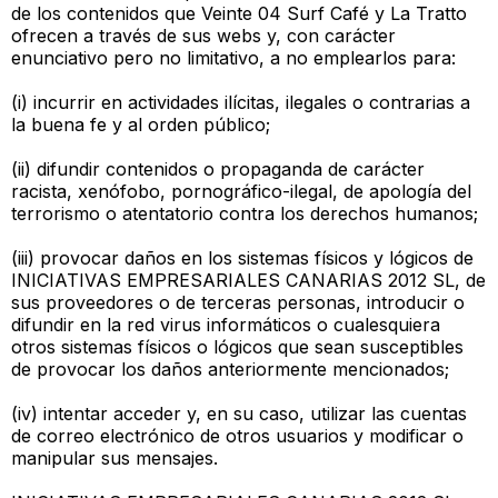
de los contenidos que Veinte 04 Surf Café y La Tratto
ofrecen a través de sus webs y, con carácter
enunciativo pero no limitativo, a no emplearlos para:
(i) incurrir en actividades ilícitas, ilegales o contrarias a
la buena fe y al orden público;
(ii) difundir contenidos o propaganda de carácter
racista, xenófobo, pornográfico-ilegal, de apología del
terrorismo o atentatorio contra los derechos humanos;
(iii) provocar daños en los sistemas físicos y lógicos de
INICIATIVAS EMPRESARIALES CANARIAS 2012 SL, de
sus proveedores o de terceras personas, introducir o
difundir en la red virus informáticos o cualesquiera
otros sistemas físicos o lógicos que sean susceptibles
de provocar los daños anteriormente mencionados;
(iv) intentar acceder y, en su caso, utilizar las cuentas
de correo electrónico de otros usuarios y modificar o
manipular sus mensajes.