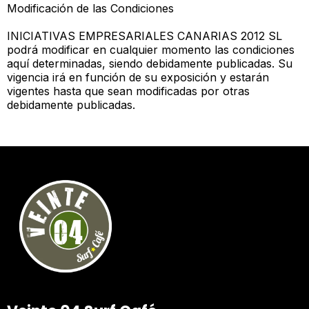
Modificación de las Condiciones
INICIATIVAS EMPRESARIALES CANARIAS 2012 SL
podrá modificar en cualquier momento las condiciones
aquí determinadas, siendo debidamente publicadas. Su
vigencia irá en función de su exposición y estarán
vigentes hasta que sean modificadas por otras
debidamente publicadas.