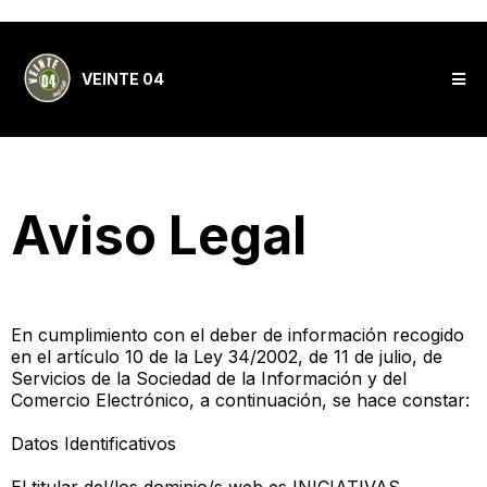
VEINTE 04
Aviso Legal
En cumplimiento con el deber de información recogido
en el artículo 10 de la Ley 34/2002, de 11 de julio, de
Servicios de la Sociedad de la Información y del
Comercio Electrónico, a continuación, se hace constar:
Datos Identificativos