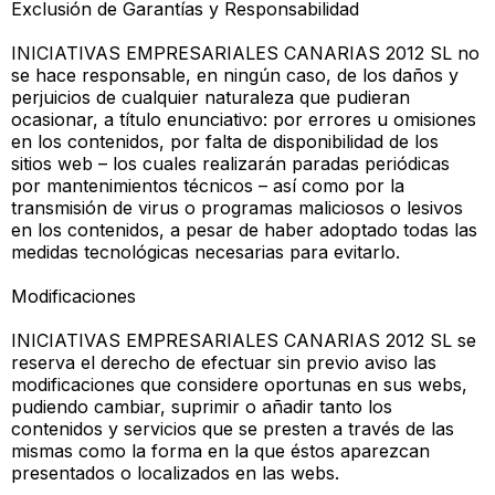
Exclusión de Garantías y Responsabilidad
INICIATIVAS EMPRESARIALES CANARIAS 2012 SL no
se hace responsable, en ningún caso, de los daños y
perjuicios de cualquier naturaleza que pudieran
ocasionar, a título enunciativo: por errores u omisiones
en los contenidos, por falta de disponibilidad de los
sitios web – los cuales realizarán paradas periódicas
por mantenimientos técnicos – así como por la
transmisión de virus o programas maliciosos o lesivos
en los contenidos, a pesar de haber adoptado todas las
medidas tecnológicas necesarias para evitarlo.
Modificaciones
INICIATIVAS EMPRESARIALES CANARIAS 2012 SL se
reserva el derecho de efectuar sin previo aviso las
modificaciones que considere oportunas en sus webs,
pudiendo cambiar, suprimir o añadir tanto los
contenidos y servicios que se presten a través de las
mismas como la forma en la que éstos aparezcan
presentados o localizados en las webs.