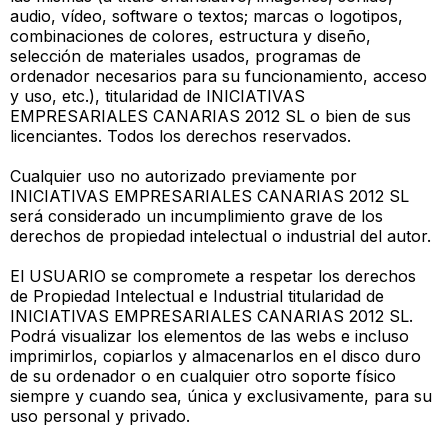
audio, vídeo, software o textos; marcas o logotipos,
combinaciones de colores, estructura y diseño,
selección de materiales usados, programas de
ordenador necesarios para su funcionamiento, acceso
y uso, etc.), titularidad de INICIATIVAS
EMPRESARIALES CANARIAS 2012 SL o bien de sus
licenciantes. Todos los derechos reservados.
Cualquier uso no autorizado previamente por
INICIATIVAS EMPRESARIALES CANARIAS 2012 SL
será considerado un incumplimiento grave de los
derechos de propiedad intelectual o industrial del autor.
El USUARIO se compromete a respetar los derechos
de Propiedad Intelectual e Industrial titularidad de
INICIATIVAS EMPRESARIALES CANARIAS 2012 SL.
Podrá visualizar los elementos de las webs e incluso
imprimirlos, copiarlos y almacenarlos en el disco duro
de su ordenador o en cualquier otro soporte físico
siempre y cuando sea, única y exclusivamente, para su
uso personal y privado.