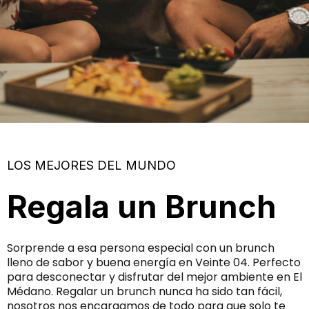
LOS MEJORES DEL MUNDO
Regala un Brunch
Sorprende a esa persona especial con un brunch
lleno de sabor y buena energía en Veinte 04. Perfecto
para desconectar y disfrutar del mejor ambiente en El
Médano. Regalar un brunch nunca ha sido tan fácil,
nosotros nos encargamos de todo para que solo te