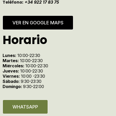
Teléfono
:
+34 922 17 83 75
VER EN GOOGLE MAPS
Horario
Lunes:
10:00-22:30
Martes:
10:00-22:30
Miércoles:
10:00-22:30
Jueves:
10:00-22:30
Viernes:
10:00 -23:30
Sábado:
9:30-23:30
Domingo:
9:30-22:00
WHATSAPP