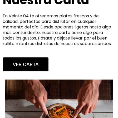
Nuestra Carta
En Veinte 04 te ofrecemos platos frescos y de
calidad, perfectos para disfrutar en cualquier
momento del día. Desde opciones ligeras hasta algo
más contundente, nuestra carta tiene algo para
todos los gustos. Pásate y déjate llevar por el buen
rollito mientras disfrutas de nuestros sabores únicos.
VER CARTA