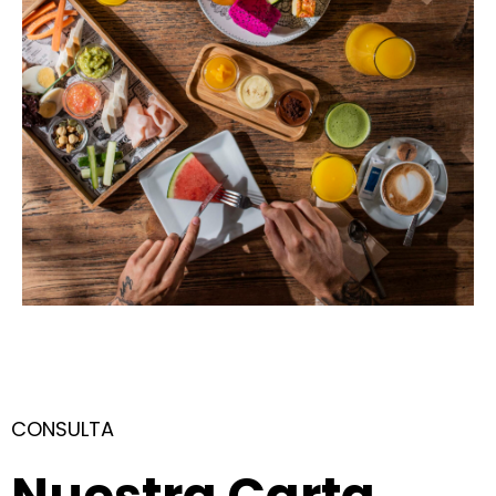
CONSULTA