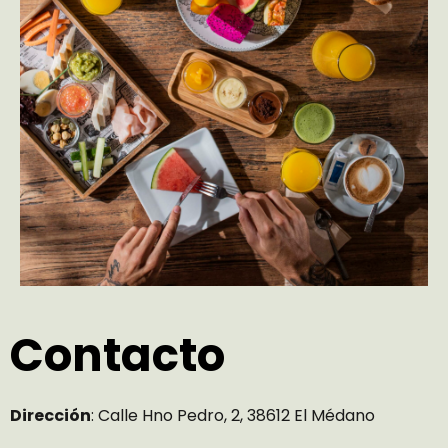
Contacto
Dirección
: Calle Hno Pedro, 2, 38612 El Médano