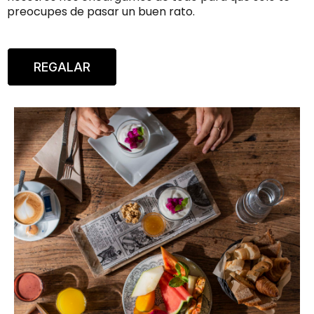
preocupes de pasar un buen rato.
REGALAR