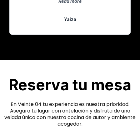
Read more
Yaiza
Reserva tu mesa
En Veinte 04 tu experiencia es nuestra prioridad.
Asegura tu lugar con antelación y disfruta de una
velada única con nuestra cocina de autor y ambiente
acogedor.