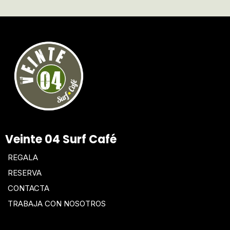
Veinte 04 Surf Café
REGALA
RESERVA
CONTACTA
TRABAJA CON NOSOTROS